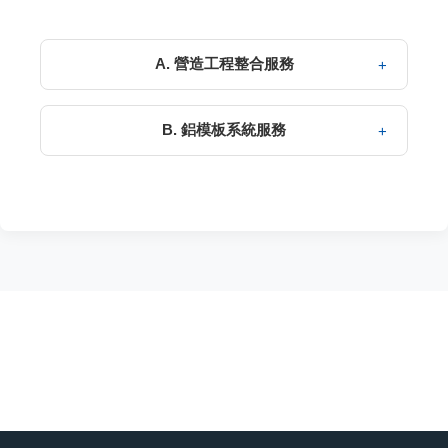
A. 營造工程整合服務
B. 鋁模板系統服務