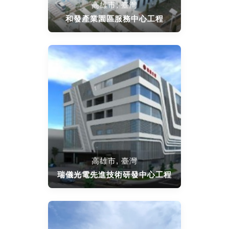
高雄市, 臺灣
和發產業園區服務中心工程
高雄市, 臺灣
瑞儀光電先進技術研發中心工程