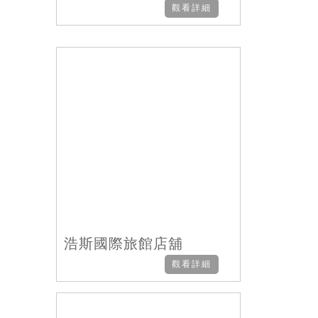
觀看詳細
浩斯國際旅館店舖
觀看詳細