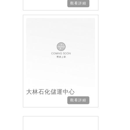
觀看詳細
大林石化儲運中心
觀看詳細