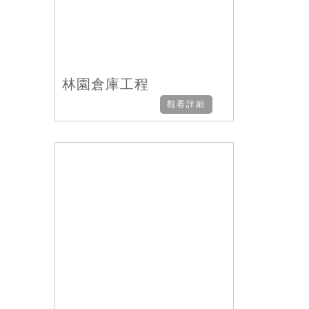
林園倉庫工程
觀看詳細