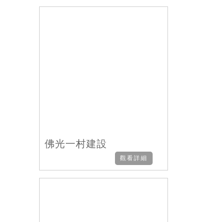
佛光一村建設
觀看詳細