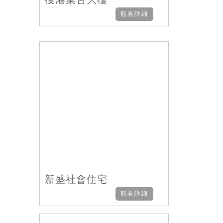
觀看詳細
新盛社會住宅
觀看詳細