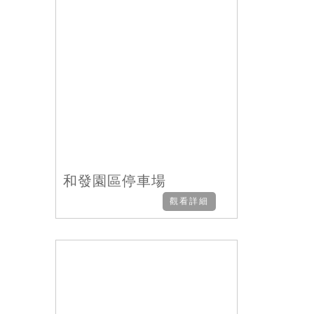
和發園區停車場
觀看詳細