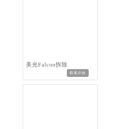
美光Falcon拆除
觀看詳細