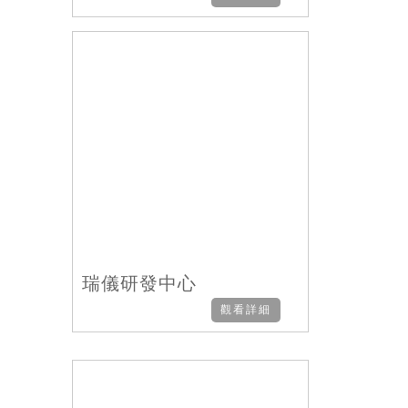
瑞儀研發中心
觀看詳細