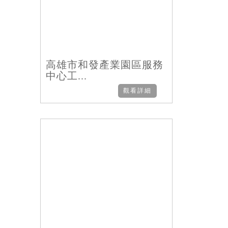
高雄市和發產業園區服務
中心工...
觀看詳細