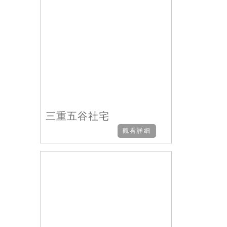
三重五谷社宅
觀看詳細