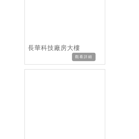
長華科技廠房大樓
觀看詳細