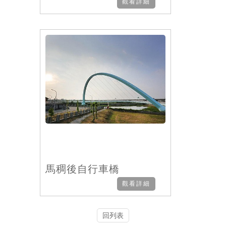
觀看詳細
馬稠後自行車橋
觀看詳細
回列表